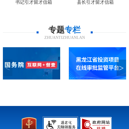
书记引才留才信箱
县长引才留才信箱
专题
专栏
ZHUANTIZHUANLAN
<
>