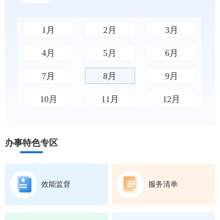
1月
2月
3月
4月
5月
6月
7月
8月
9月
10月
11月
12月
办事特色专区
效能监督
服务清单