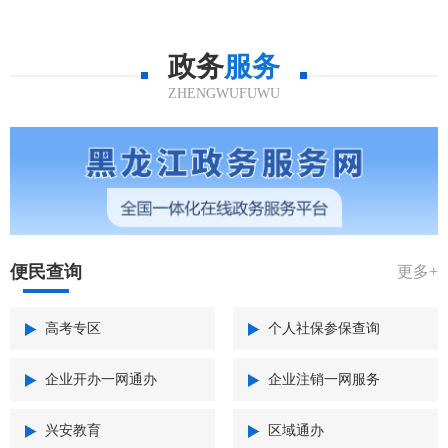
政务
服务
ZHENGWUFUWU
便民查询
更多+
高考专区
个人社保参保查询
企业开办一网通办
企业注销一网服务
兴安教育
区域通办