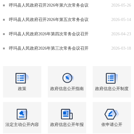
呼玛县人民政府召开2026年第六次常务会议
2026-05-26
呼玛县人民政府召开2026年第五次常务会议
2026-05-14
呼玛县人民政府2026年第四次常务会议召开
2026-04-23
呼玛县人民政府2026年第三次常务会议召开
2026-03-18
政策
政府信息公开指南
政府信息公开制度
法定主动公开内容
政府信息公开年报
依申请公开