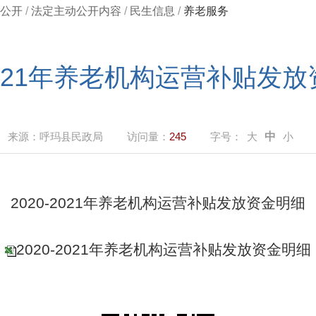
公开
/
法定主动公开内容
/
民生信息
/
养老服务
-2021年养老机构运营补贴发
来源：
呼玛县民政局
访问量：
245
字号：
大
中
小
2020-2021年养老机构运营补贴发放资金明细
2020-2021年养老机构运营补贴发放资金明细