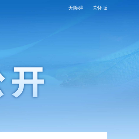
无障碍
关怀版