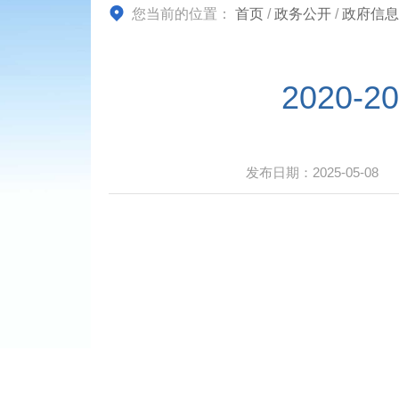
您当前的位置：
首页
/
政务公开
/
政府信息
2020
发布日期：
2025-05-08