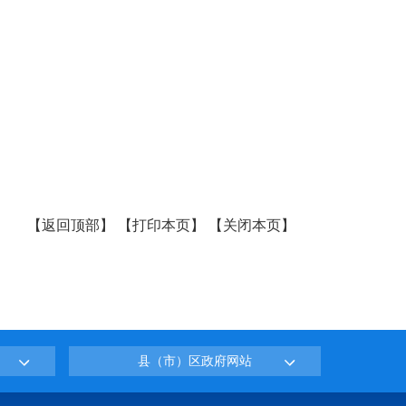
【
返回顶部
】
【
打印本页
】
【
关闭本页
】
县（市）区政府网站