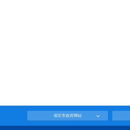
省区市政府网站