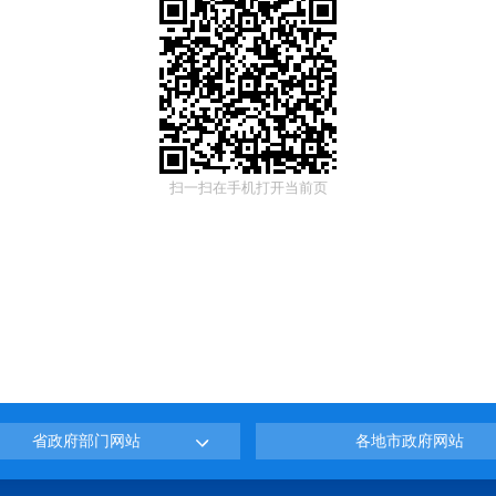
扫一扫在手机打开当前页
省政府部门网站
各地市政府网站